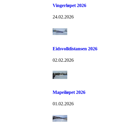
Vingerløpet 2026
24.02.2026
Eidsvolldistansen 2026
02.02.2026
Mapeiløpet 2026
01.02.2026