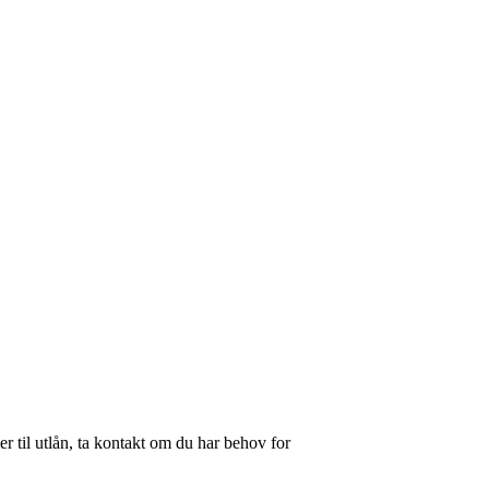
 til utlån, ta kontakt om du har behov for