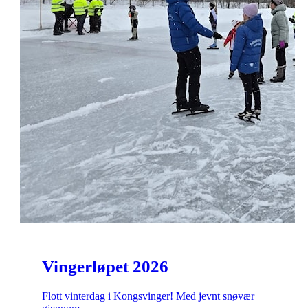
Vingerløpet 2026
Flott vinterdag i Kongsvinger! Med jevnt snøvær