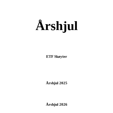
Årshjul
ETF Skøyter
Årshjul 2025
Årshjul 2026