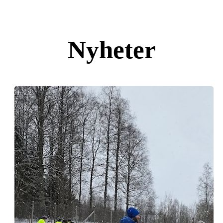
Nyheter