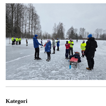
Kategori