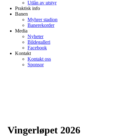
Utlån av utstyr
Praktisk info
Banen
Myhrer stadion
Banerekorder
Media
Nyheter
Bildegalleri
Facebook
Kontakt
Kontakt oss
Sponsor
Vingerløpet 2026