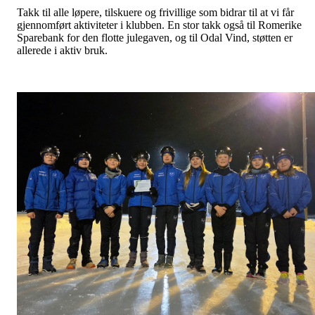
Takk til alle løpere, tilskuere og frivillige som bidrar til at vi får
gjennomført aktiviteter i klubben. En stor takk også til Romerike
Sparebank for den flotte julegaven, og til Odal Vind, støtten er
allerede i aktiv bruk.