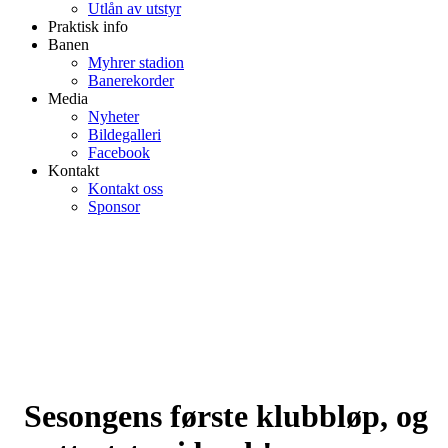
Utlån av utstyr
Praktisk info
Banen
Myhrer stadion
Banerekorder
Media
Nyheter
Bildegalleri
Facebook
Kontakt
Kontakt oss
Sponsor
Sesongens første klubbløp, og