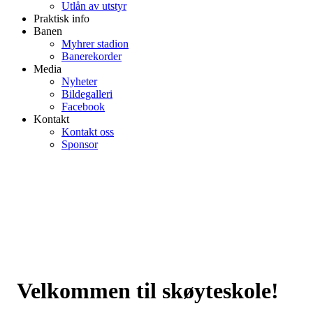
Utlån av utstyr
Praktisk info
Banen
Myhrer stadion
Banerekorder
Media
Nyheter
Bildegalleri
Facebook
Kontakt
Kontakt oss
Sponsor
Velkommen til skøyteskole!